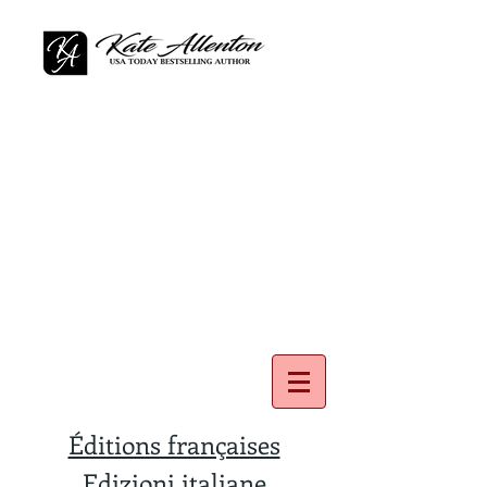
Éditions françaises
Edizioni italiane